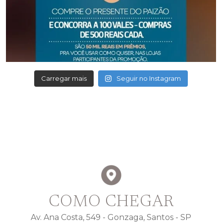
Carregar mais
Seguir no Instagram
COMO CHEGAR
Av. Ana Costa, 549 - Gonzaga, Santos - SP