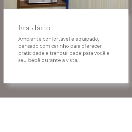
Fraldário
Ambiente confortável e equipado,
pensado com carinho para oferecer
praticidade e tranquilidade para você e
seu bebê durante a visita.