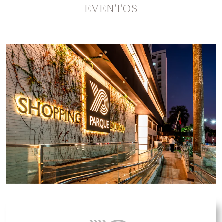
EVENTOS