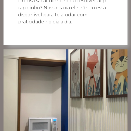
Precisa sacar dinheiro ou resolver algo
rapidinho? Nosso caixa eletrônico está
disponível para te ajudar com
praticidade no dia a dia.