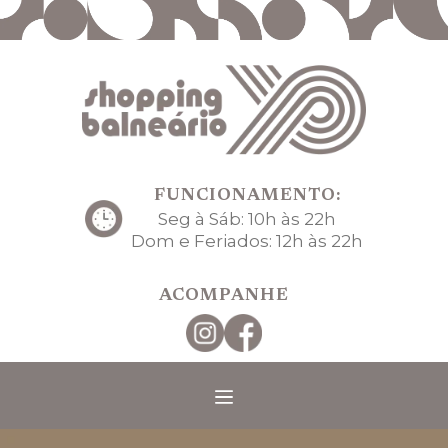
FUNCIONAMENTO:
Seg à Sáb: 10h às 22h
Dom e Feriados: 12h às 22h
ACOMPANHE