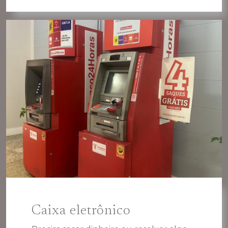
Caixa eletrônico