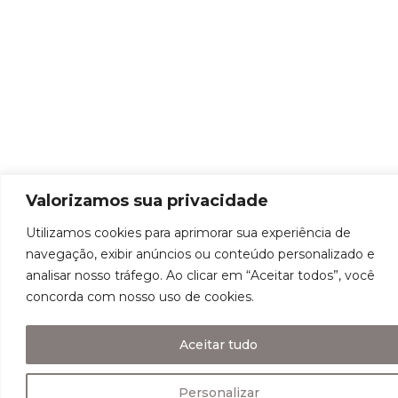
Valorizamos sua privacidade
Utilizamos cookies para aprimorar sua experiência de
navegação, exibir anúncios ou conteúdo personalizado e
analisar nosso tráfego. Ao clicar em “Aceitar todos”, você
concorda com nosso uso de cookies.
Aceitar tudo
Personalizar