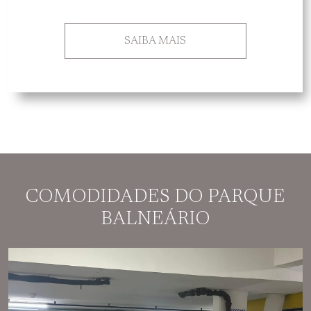
SAIBA MAIS
COMODIDADES DO PARQUE
BALNEÁRIO