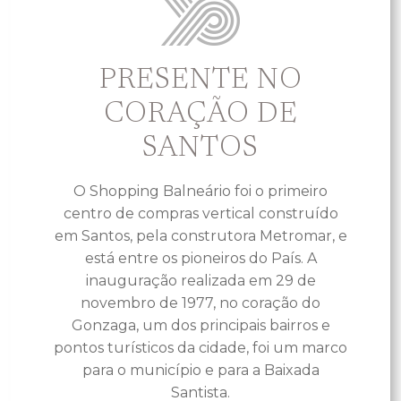
PRESENTE NO
CORAÇÃO DE
SANTOS
O Shopping Balneário foi o primeiro
centro de compras vertical construído
em Santos, pela construtora Metromar, e
está entre os pioneiros do País. A
inauguração realizada em 29 de
novembro de 1977, no coração do
Gonzaga, um dos principais bairros e
pontos turísticos da cidade, foi um marco
para o município e para a Baixada
Santista.