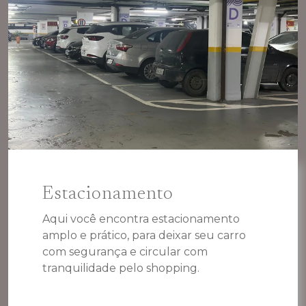
Estacionamento
Aqui você encontra estacionamento
amplo e prático, para deixar seu carro
com segurança e circular com
tranquilidade pelo shopping.