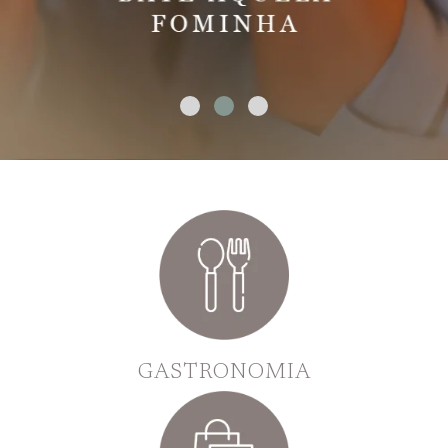
GASTRONOMIA