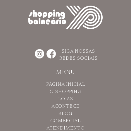
SIGA NOSSAS
REDES SOCIAIS
MENU
PÁGINA INICIAL
O SHOPPING
LOJAS
ACONTECE
BLOG
COMERCIAL
ATENDIMENTO