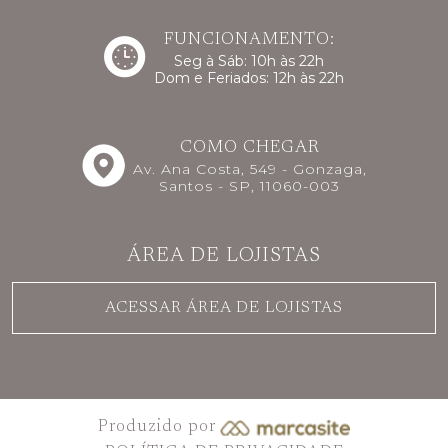
FUNCIONAMENTO:
Seg à Sáb: 10h às 22h
Dom e Feriados: 12h às 22h
COMO CHEGAR
Av. Ana Costa, 549 - Gonzaga,
Santos - SP, 11060-003
ÁREA DE LOJISTAS
ACESSAR ÁREA DE LOJISTAS
Produzido por