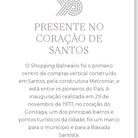
PRESENTE NO
CORAÇÃO DE
SANTOS
O Shopping Balneário foi o primeiro
centro de compras vertical construído
em Santos, pela construtora Metromar, e
está entre os pioneiros do País. A
inauguração realizada em 29 de
novembro de 1977, no coração do
Gonzaga, um dos principais bairros e
pontos turísticos da cidade, foi um marco
para o município e para a Baixada
Santista.