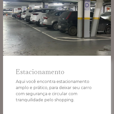
Estacionamento
Aqui você encontra estacionamento
amplo e prático, para deixar seu carro
com segurança e circular com
tranquilidade pelo shopping.