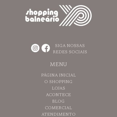
SIGA NOSSAS
REDES SOCIAIS
MENU
PÁGINA INICIAL
O SHOPPING
LOJAS
ACONTECE
BLOG
COMERCIAL
ATENDIMENTO