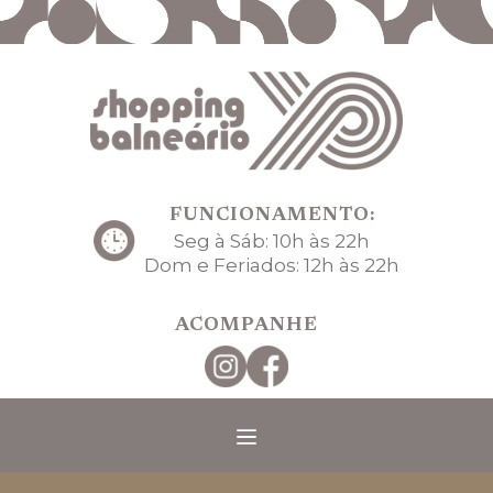
FUNCIONAMENTO:
Seg à Sáb: 10h às 22h
Dom e Feriados: 12h às 22h
ACOMPANHE