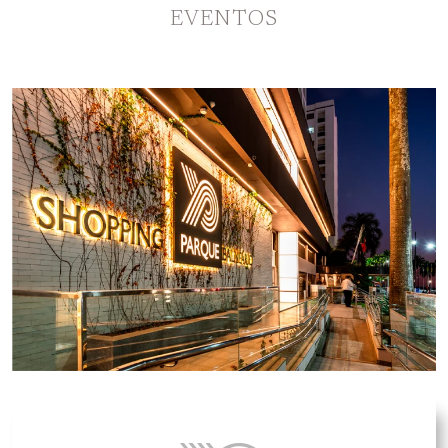
EVENTOS