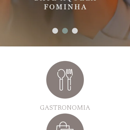
GASTRONOMIA