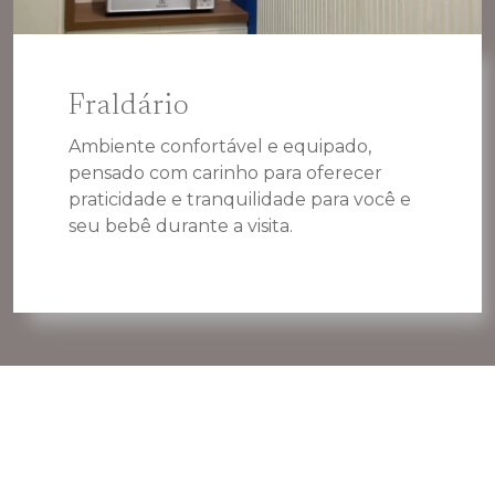
Fraldário
Ambiente confortável e equipado,
pensado com carinho para oferecer
praticidade e tranquilidade para você e
seu bebê durante a visita.