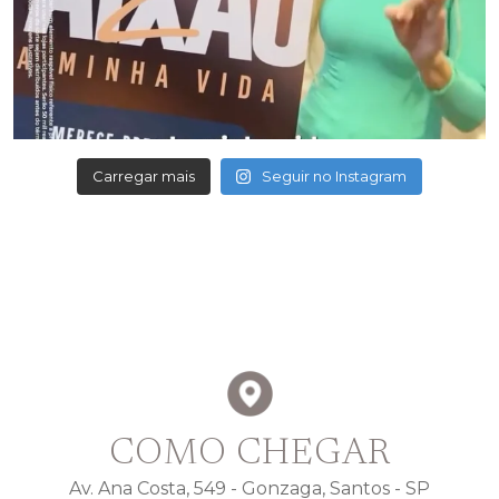
Carregar mais
Seguir no Instagram
COMO CHEGAR
Av. Ana Costa, 549 - Gonzaga, Santos - SP