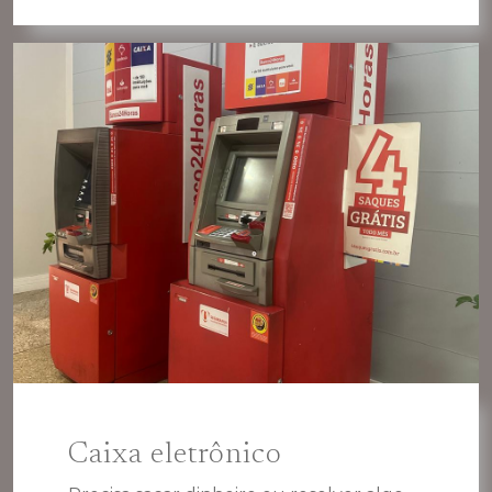
Caixa eletrônico