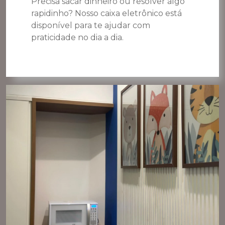
Precisa sacar dinheiro ou resolver algo
rapidinho? Nosso caixa eletrônico está
disponível para te ajudar com
praticidade no dia a dia.