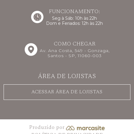
FUNCIONAMENTO:
Seg à Sáb: 10h às 22h
Dom e Feriados: 12h às 22h
COMO CHEGAR
Av. Ana Costa, 549 - Gonzaga,
Santos - SP, 11060-003
ÁREA DE LOJISTAS
ACESSAR ÁREA DE LOJISTAS
Produzido por