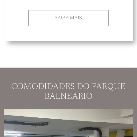
SAIBA MAIS
COMODIDADES DO PARQUE
BALNEÁRIO