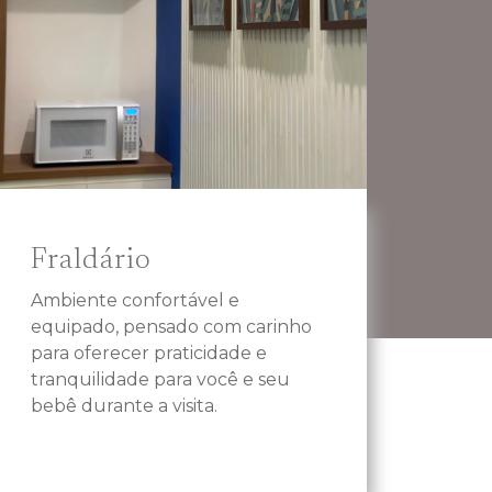
Fraldário
Ambiente confortável e
equipado, pensado com carinho
para oferecer praticidade e
tranquilidade para você e seu
bebê durante a visita.