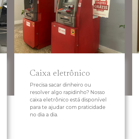
Caixa eletrônico
Precisa sacar dinheiro ou
resolver algo rapidinho? Nosso
caixa eletrônico está disponível
para te ajudar com praticidade
no dia a dia.