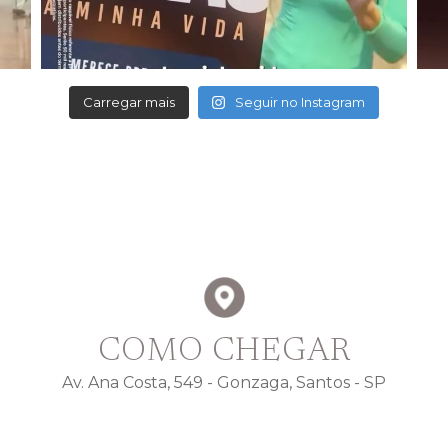
Carregar mais
Seguir no Instagram
COMO CHEGAR
Av. Ana Costa, 549 - Gonzaga, Santos - SP