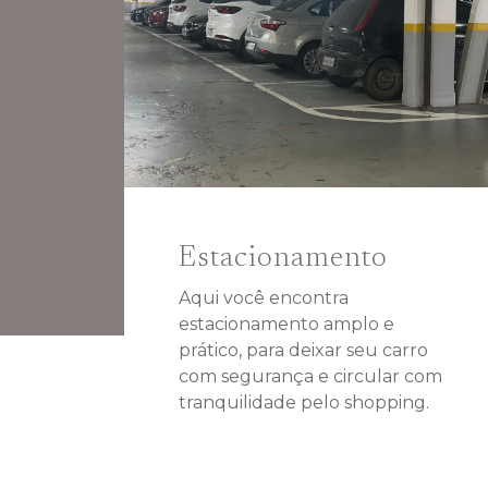
Estacionamento
Aqui você encontra
estacionamento amplo e
prático, para deixar seu carro
com segurança e circular com
tranquilidade pelo shopping.