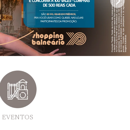
EVENTOS