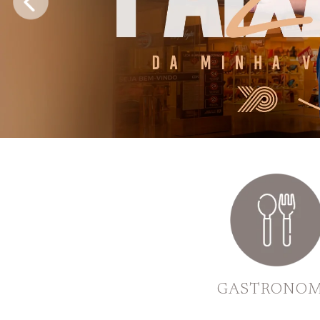
GASTRONOM