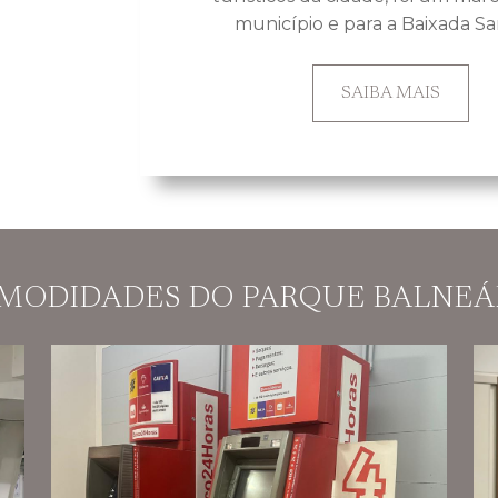
município e para a Baixada San
SAIBA MAIS
MODIDADES DO PARQUE BALNEÁ