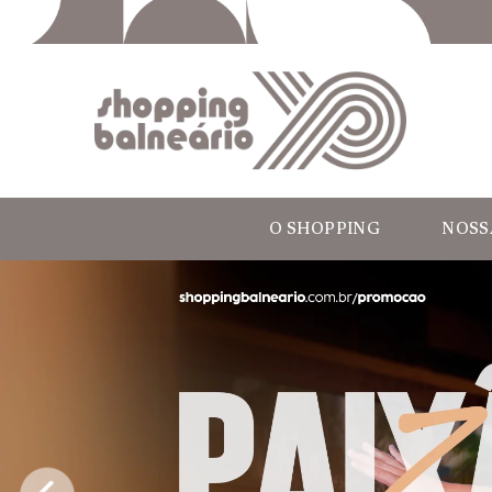
O SHOPPING
NOSS