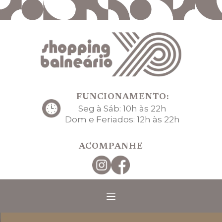
FUNCIONAMENTO:
Seg à Sáb: 10h às 22h
Dom e Feriados: 12h às 22h
ACOMPANHE