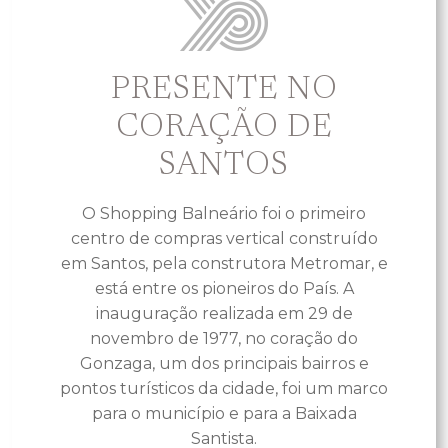
PRESENTE NO
CORAÇÃO DE
SANTOS
O Shopping Balneário foi o primeiro
centro de compras vertical construído
em Santos, pela construtora Metromar, e
está entre os pioneiros do País. A
inauguração realizada em 29 de
novembro de 1977, no coração do
Gonzaga, um dos principais bairros e
pontos turísticos da cidade, foi um marco
para o município e para a Baixada
Santista.