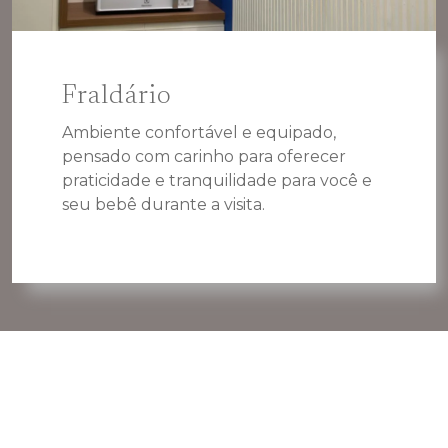
Fraldário
Ambiente confortável e equipado,
pensado com carinho para oferecer
praticidade e tranquilidade para você e
seu bebê durante a visita.