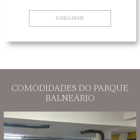
SAIBA MAIS
COMODIDADES DO PARQUE
BALNEÁRIO