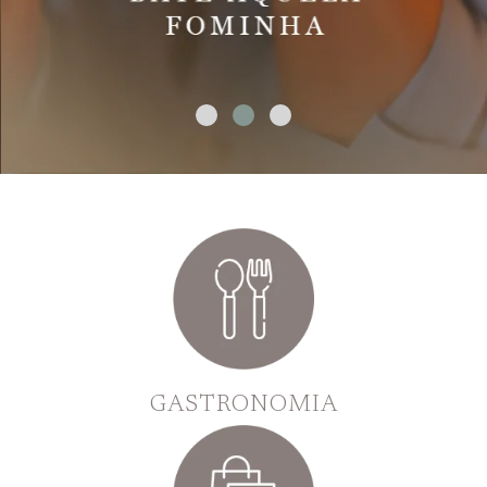
GASTRONOMIA