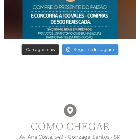
Carregar mais
Seguir no Instagram
COMO CHEGAR
Av. Ana Costa, 549 - Gonzaga, Santos - SP