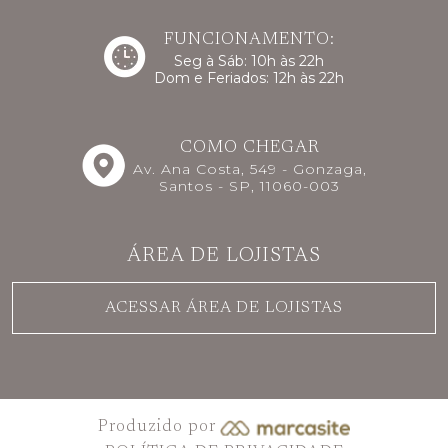
FUNCIONAMENTO:
Seg à Sáb: 10h às 22h
Dom e Feriados: 12h às 22h
COMO CHEGAR
Av. Ana Costa, 549 - Gonzaga,
Santos - SP, 11060-003
ÁREA DE LOJISTAS
ACESSAR ÁREA DE LOJISTAS
Produzido por