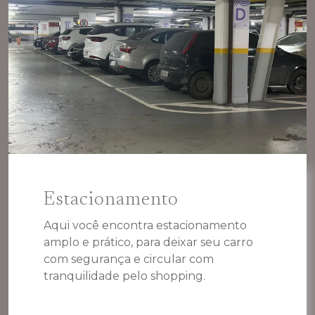
Estacionamento
Aqui você encontra estacionamento
amplo e prático, para deixar seu carro
com segurança e circular com
tranquilidade pelo shopping.