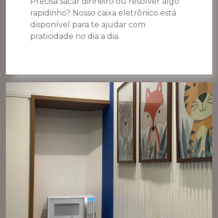
Precisa sacar dinheiro ou resolver algo
rapidinho? Nosso caixa eletrônico está
disponível para te ajudar com
praticidade no dia a dia.