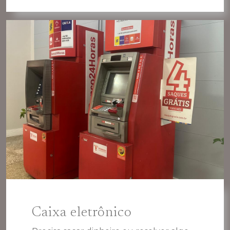
Caixa eletrônico