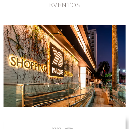
EVENTOS