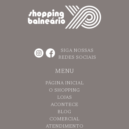
SIGA NOSSAS
REDES SOCIAIS
MENU
PÁGINA INICIAL
O SHOPPING
LOJAS
ACONTECE
BLOG
COMERCIAL
ATENDIMENTO