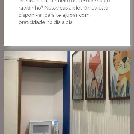
Precisa sacar dinheiro ou resolver algo
rapidinho? Nosso caixa eletrônico está
disponível para te ajudar com
praticidade no dia a dia.