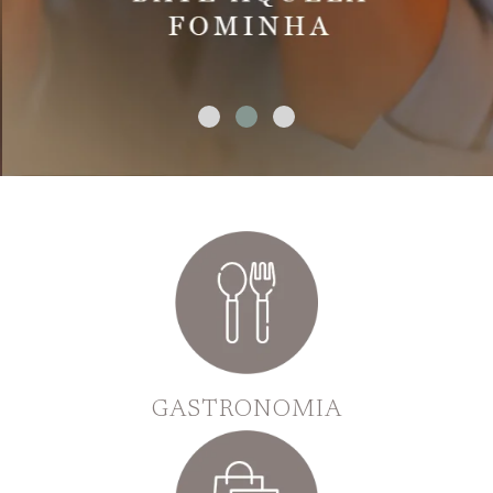
GASTRONOMIA