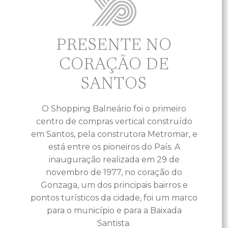
PRESENTE NO
CORAÇÃO DE
SANTOS
O Shopping Balneário foi o primeiro
centro de compras vertical construído
em Santos, pela construtora Metromar, e
está entre os pioneiros do País. A
inauguração realizada em 29 de
novembro de 1977, no coração do
Gonzaga, um dos principais bairros e
pontos turísticos da cidade, foi um marco
para o município e para a Baixada
Santista.