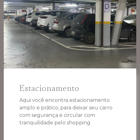
Estacionamento
Aqui você encontra estacionamento
amplo e prático, para deixar seu carro
com segurança e circular com
tranquilidade pelo shopping.