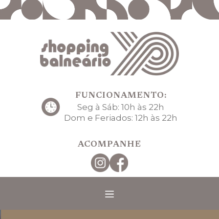
FUNCIONAMENTO:
Seg à Sáb: 10h às 22h
Dom e Feriados: 12h às 22h
ACOMPANHE