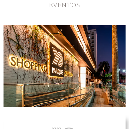
EVENTOS