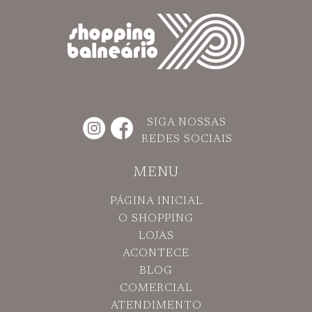
SIGA NOSSAS
REDES SOCIAIS
MENU
PÁGINA INICIAL
O SHOPPING
LOJAS
ACONTECE
BLOG
COMERCIAL
ATENDIMENTO