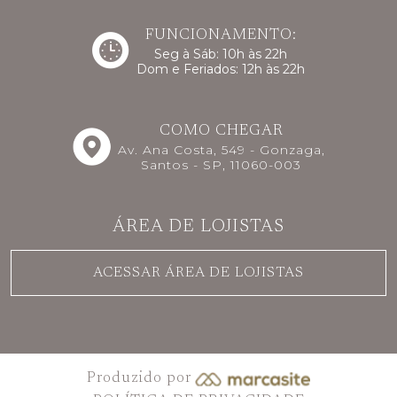
FUNCIONAMENTO:
Seg à Sáb: 10h às 22h
Dom e Feriados: 12h às 22h
COMO CHEGAR
Av. Ana Costa, 549 - Gonzaga,
Santos - SP, 11060-003
ÁREA DE LOJISTAS
ACESSAR ÁREA DE LOJISTAS
Produzido por