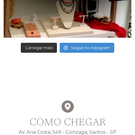
Carregar mais
Seguir no Instagram
COMO CHEGAR
Av. Ana Costa, 549 - Gonzaga, Santos - SP