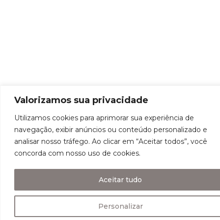
Valorizamos sua privacidade
Utilizamos cookies para aprimorar sua experiência de
navegação, exibir anúncios ou conteúdo personalizado e
analisar nosso tráfego. Ao clicar em “Aceitar todos”, você
concorda com nosso uso de cookies.
Aceitar tudo
Personalizar