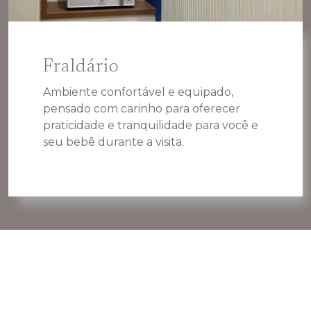
Fraldário
Ambiente confortável e equipado,
pensado com carinho para oferecer
praticidade e tranquilidade para você e
seu bebê durante a visita.