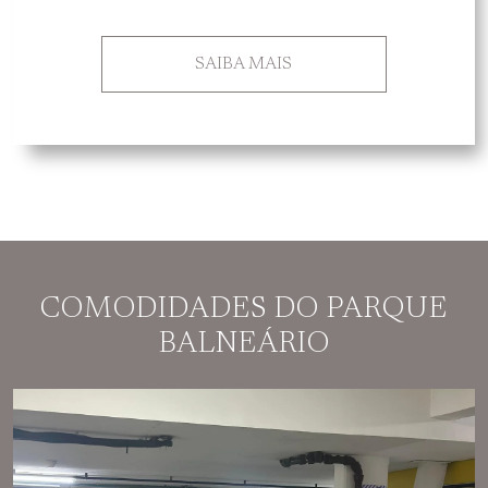
SAIBA MAIS
COMODIDADES DO PARQUE
BALNEÁRIO