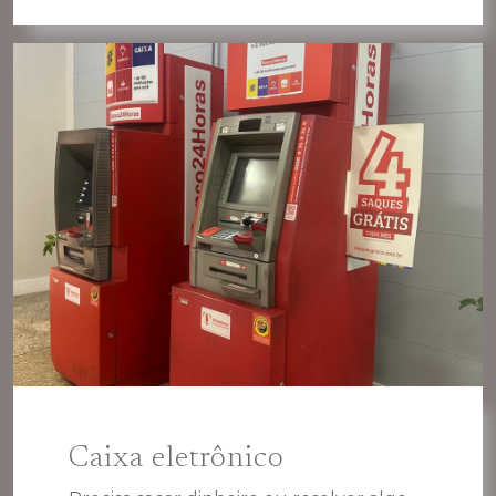
Caixa eletrônico